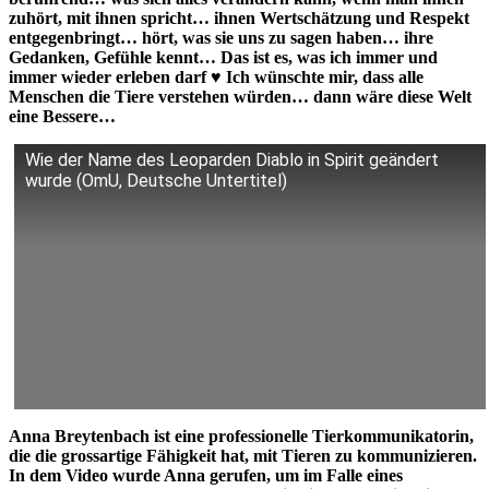
zuhört, mit ihnen spricht… ihnen Wertschätzung und Respekt
entgegenbringt… hört, was sie uns zu sagen haben… ihre
Gedanken, Gefühle kennt… Das ist es, was ich immer und
immer wieder erleben darf
♥
Ich wünschte mir, dass alle
Menschen die Tiere verstehen würden… dann wäre diese Welt
eine Bessere…
Wie der Name des Leoparden Diablo in Spirit geändert
wurde (OmU, Deutsche Untertitel)
Anna Breytenbach ist eine professionelle Tierkommunikatorin,
die die grossartige Fähigkeit hat, mit Tieren zu kommunizieren.
In dem Video wurde Anna gerufen, um im Falle eines