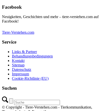
Facebook
Neuigkeiten, Geschichten und mehr – tiere-verstehen.com auf
Facebook!
Tiere-Verstehen.com
Service
Links & Partner
Behandlungsbedingungen
Kontakt
Sitemap
Datenschutz
Impressum
Cookie-Richtlinie (EU)
Suchen
© Copyright - Tiere-Verstehen.com - Tierkommunikation,