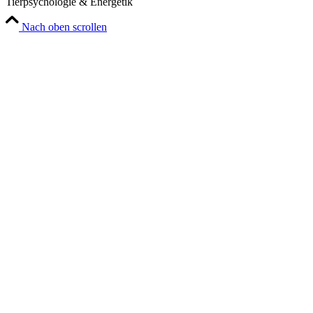
Tierpsychologie & Energetik
Nach oben scrollen