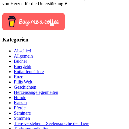
von Herzen für die Unterstützung ♥
Kategorien
Abschied
Allgemein
Bücher
Energetik
Entlaufene Tiere
Enzo
Fillis Welt
Geschichten
Herzensangelegenheiten
Hunde
Katzen
Pferde
Seminare
Stimmen
Tiere verstehen – Seelensprache der Tiere
Tierkommunikation