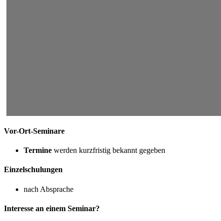
Vor-Ort-Seminare
Termine
werden kurzfristig bekannt gegeben
Einzelschulungen
nach Absprache
Interesse an einem Seminar?