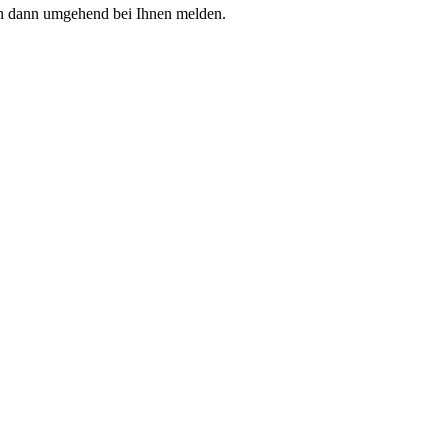
h dann umgehend bei Ihnen melden.