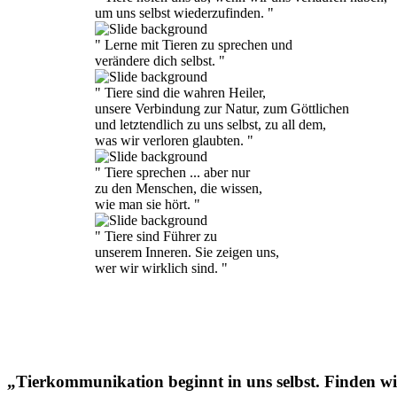
um uns selbst wiederzufinden. "
" Lerne mit Tieren zu sprechen und
verändere dich selbst. "
" Tiere sind die wahren Heiler,
unsere Verbindung zur Natur, zum Göttlichen
und letztendlich zu uns selbst, zu all dem,
was wir verloren glaubten. "
" Tiere sprechen ... aber nur
zu den Menschen, die wissen,
wie man sie hört. "
" Tiere sind Führer zu
unserem Inneren. Sie zeigen uns,
wer wir wirklich sind. "
„
Tierkommunikation beginnt in uns selbst. Finden wi