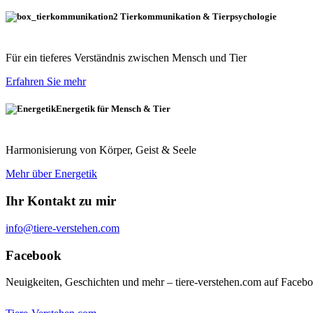
Tierkommunikation & Tierpsychologie
Für ein tieferes Verständnis zwischen Mensch und Tier
Erfahren Sie mehr
Energetik für Mensch & Tier
Harmonisierung von Körper, Geist & Seele
Mehr über Energetik
Ihr Kontakt zu mir
info@tiere-verstehen.com
Facebook
Neuigkeiten, Geschichten und mehr – tiere-verstehen.com auf Faceb