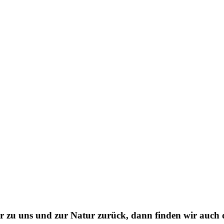
r zu uns und zur Natur zurück, dann finden wir auch d