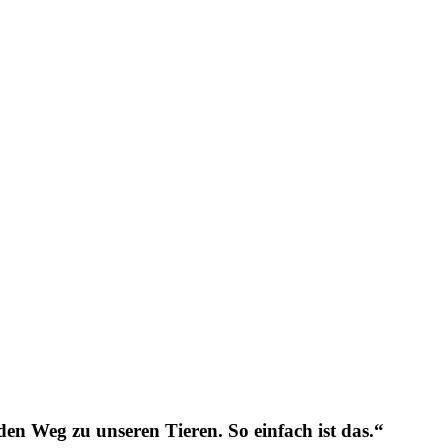
en Weg zu unseren Tieren. So einfach ist das.
“