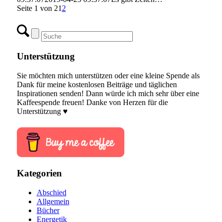
Seite 1 von 2
1
2
Unterstützung
Sie möchten mich unterstützen oder eine kleine Spende als
Dank für meine kostenlosen Beiträge und täglichen
Inspirationen senden! Dann würde ich mich sehr über eine
Kaffeespende freuen! Danke von Herzen für die
Unterstützung ♥
Kategorien
Abschied
Allgemein
Bücher
Energetik