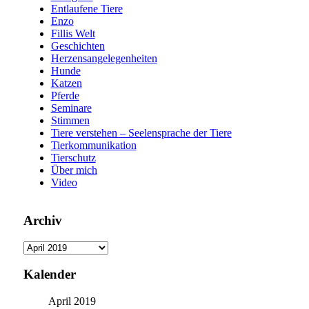
Entlaufene Tiere
Enzo
Fillis Welt
Geschichten
Herzensangelegenheiten
Hunde
Katzen
Pferde
Seminare
Stimmen
Tiere verstehen – Seelensprache der Tiere
Tierkommunikation
Tierschutz
Über mich
Video
Archiv
Archiv
Kalender
April 2019