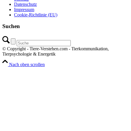
Datenschutz
Impressum
Cookie-Richtlinie (EU)
Suchen
© Copyright - Tiere-Verstehen.com - Tierkommunikation,
Tierpsychologie & Energetik
Nach oben scrollen