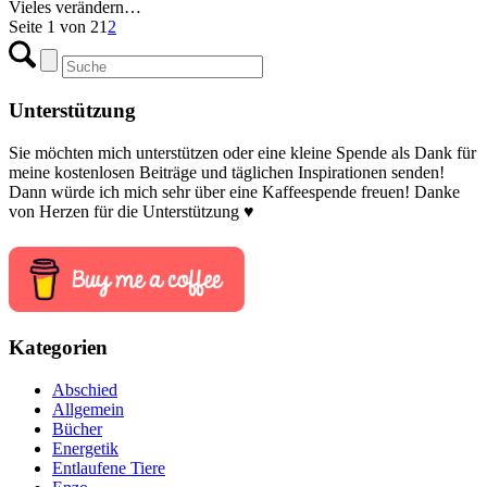
Vieles verändern…
Seite 1 von 2
1
2
Unterstützung
Sie möchten mich unterstützen oder eine kleine Spende als Dank für
meine kostenlosen Beiträge und täglichen Inspirationen senden!
Dann würde ich mich sehr über eine Kaffeespende freuen! Danke
von Herzen für die Unterstützung ♥
Kategorien
Abschied
Allgemein
Bücher
Energetik
Entlaufene Tiere