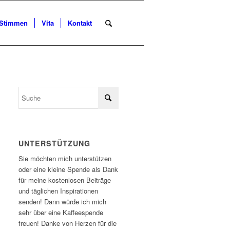
Stimmen
Vita
Kontakt
UNTERSTÜTZUNG
Sie möchten mich unterstützen
oder eine kleine Spende als Dank
für meine kostenlosen Beiträge
und täglichen Inspirationen
senden! Dann würde ich mich
sehr über eine Kaffeespende
freuen! Danke von Herzen für die