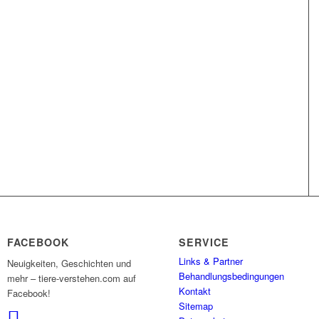
FACEBOOK
SERVICE
Links & Partner
Neuigkeiten, Geschichten und
Behandlungsbedingungen
mehr – tiere-verstehen.com auf
Kontakt
Facebook!
Sitemap