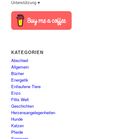
Unterstützung ♥
KATEGORIEN
Abschied
Allgemein
Bücher
Energetik
Entlaufene Tiere
Enzo
Fillis Welt
Geschichten
Herzensangelegenheiten
Hunde
Katzen
Pferde
Seminare