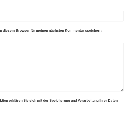
in diesem Browser für meinen nächsten Kommentar speichern.
ion erklären Sie sich mit der Speicherung und Verarbeitung Ihrer Daten