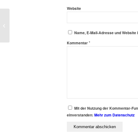
Website
Verbrannte Erde…
Name, E-Mail-Adresse und Website 
*
Kommentar
Mit der Nutzung der Kommentar-Funkt
einverstanden:
Mehr zum Datenschutz