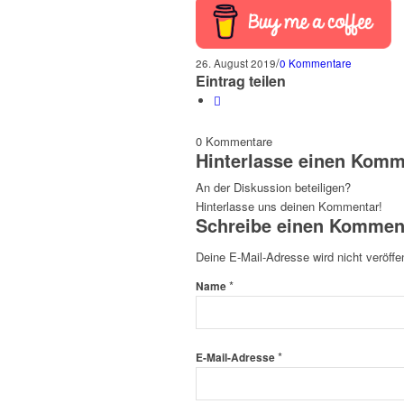
/
26. August 2019
0 Kommentare
Eintrag teilen
0
Kommentare
Hinterlasse einen Komm
An der Diskussion beteiligen?
Hinterlasse uns deinen Kommentar!
Schreibe einen Kommen
Deine E-Mail-Adresse wird nicht veröffen
*
Name
*
E-Mail-Adresse