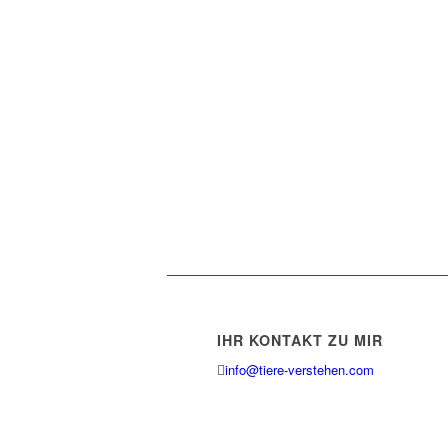
IHR KONTAKT ZU MIR
info@tiere-verstehen.com