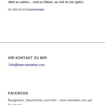
Jetzt zu sehen… und zu lieben, so viel es nur geht.)
/
28. Mai 2019
0 Kommentare
IHR KONTAKT ZU MIR
info@tiere-verstehen.com
FACEBOOK
Neuigkeiten, Geschichten und mehr – tiere-verstehen.com auf
Facebook!