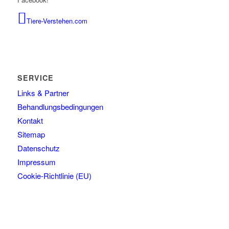
Tiere-Verstehen.com
SERVICE
Links & Partner
Behandlungsbedingungen
Kontakt
Sitemap
Datenschutz
Impressum
Cookie-Richtlinie (EU)