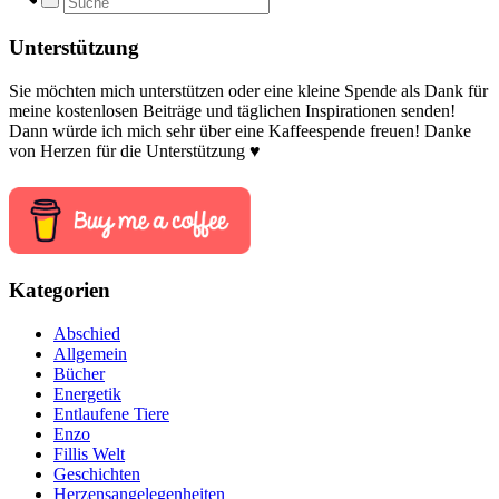
Unterstützung
Sie möchten mich unterstützen oder eine kleine Spende als Dank für
meine kostenlosen Beiträge und täglichen Inspirationen senden!
Dann würde ich mich sehr über eine Kaffeespende freuen! Danke
von Herzen für die Unterstützung ♥
Kategorien
Abschied
Allgemein
Bücher
Energetik
Entlaufene Tiere
Enzo
Fillis Welt
Geschichten
Herzensangelegenheiten