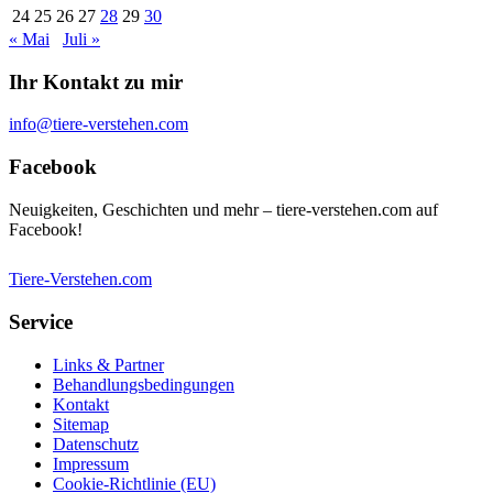
24
25
26
27
28
29
30
« Mai
Juli »
Ihr Kontakt zu mir
info@tiere-verstehen.com
Facebook
Neuigkeiten, Geschichten und mehr – tiere-verstehen.com auf
Facebook!
Tiere-Verstehen.com
Service
Links & Partner
Behandlungsbedingungen
Kontakt
Sitemap
Datenschutz
Impressum
Cookie-Richtlinie (EU)