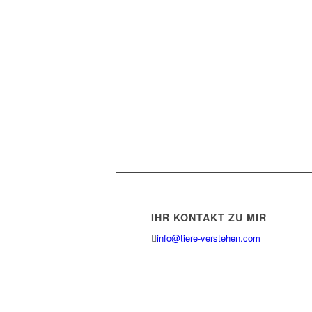
IHR KONTAKT ZU MIR
info@tiere-verstehen.com