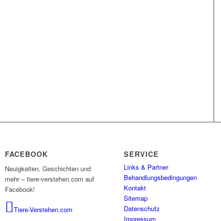
FACEBOOK
SERVICE
Links & Partner
Neuigkeiten, Geschichten und
Behandlungsbedingungen
mehr – tiere-verstehen.com auf
Kontakt
Facebook!
Sitemap
Datenschutz
Tiere-Verstehen.com
Impressum