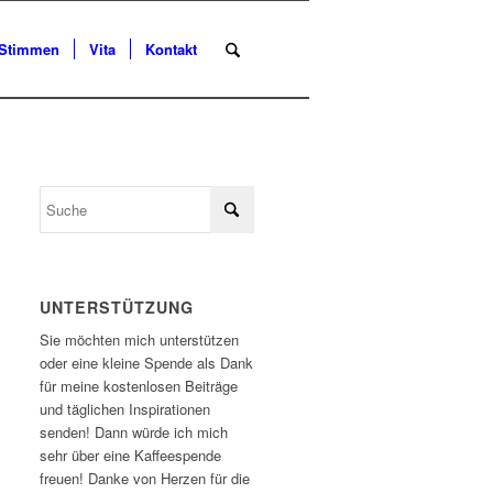
Stimmen
Vita
Kontakt
UNTERSTÜTZUNG
Sie möchten mich unterstützen
oder eine kleine Spende als Dank
für meine kostenlosen Beiträge
und täglichen Inspirationen
senden! Dann würde ich mich
sehr über eine Kaffeespende
freuen! Danke von Herzen für die