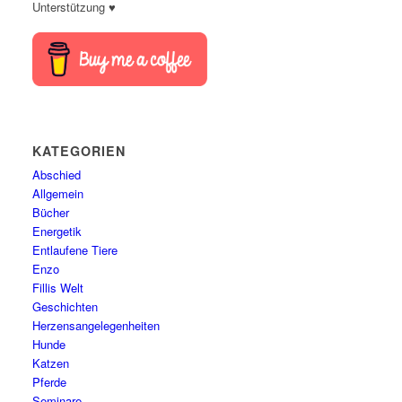
Unterstützung ♥
KATEGORIEN
Abschied
Allgemein
Bücher
Energetik
Entlaufene Tiere
Enzo
Fillis Welt
Geschichten
Herzensangelegenheiten
Hunde
Katzen
Pferde
Seminare