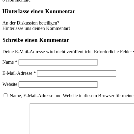
Hinterlasse einen Kommentar
An der Diskussion beteiligen?
Hinterlasse uns deinen Kommentar!
Schreibe einen Kommentar
Deine E-Mail-Adresse wird nicht veröffentlicht.
Erforderliche Felder 
Name
*
E-Mail-Adresse
*
Website
Name, E-Mail-Adresse und Website in diesem Browser für meine