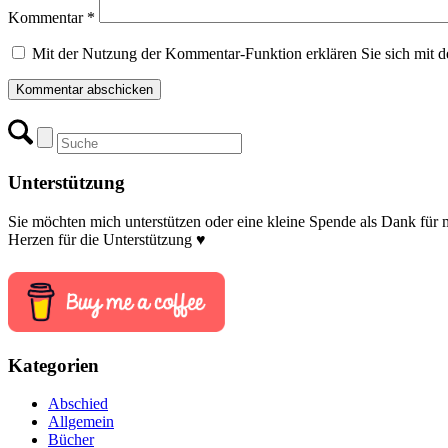
Kommentar
*
Mit der Nutzung der Kommentar-Funktion erklären Sie sich mit d
Unterstützung
Sie möchten mich unterstützen oder eine kleine Spende als Dank für
Herzen für die Unterstützung ♥
Kategorien
Abschied
Allgemein
Bücher