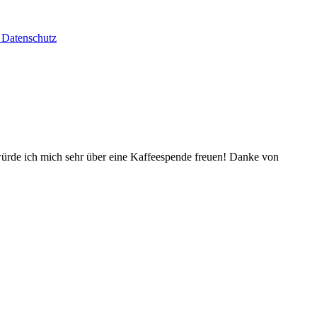
Datenschutz
würde ich mich sehr über eine Kaffeespende freuen! Danke von