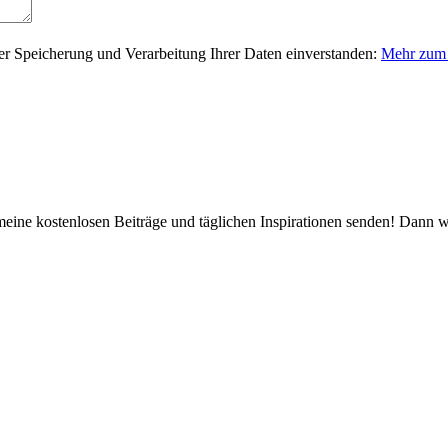
er Speicherung und Verarbeitung Ihrer Daten einverstanden:
Mehr zum 
 meine kostenlosen Beiträge und täglichen Inspirationen senden! Dann 