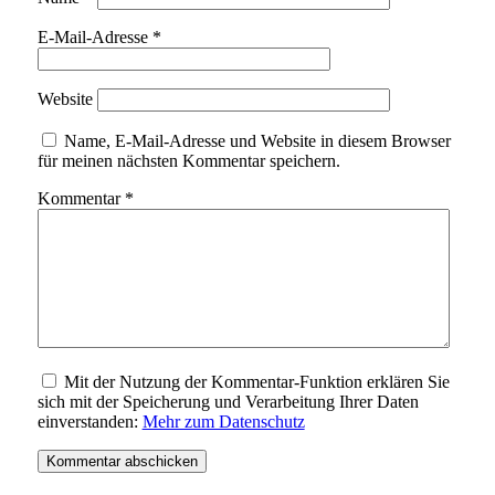
E-Mail-Adresse
*
Website
Name, E-Mail-Adresse und Website in diesem Browser
für meinen nächsten Kommentar speichern.
Kommentar
*
Mit der Nutzung der Kommentar-Funktion erklären Sie
sich mit der Speicherung und Verarbeitung Ihrer Daten
einverstanden:
Mehr zum Datenschutz