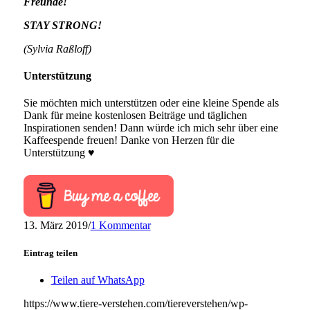
Freunde!
STAY STRONG!
(Sylvia Raßloff)
Unterstützung
Sie möchten mich unterstützen oder eine kleine Spende als
Dank für meine kostenlosen Beiträge und täglichen
Inspirationen senden! Dann würde ich mich sehr über eine
Kaffeespende freuen! Danke von Herzen für die
Unterstützung ♥
13. März 2019
/
1 Kommentar
Eintrag teilen
Teilen auf WhatsApp
https://www.tiere-verstehen.com/tiereverstehen/wp-