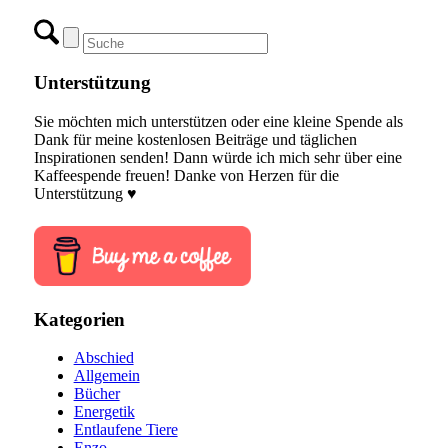
Unterstützung
Sie möchten mich unterstützen oder eine kleine Spende als
Dank für meine kostenlosen Beiträge und täglichen
Inspirationen senden! Dann würde ich mich sehr über eine
Kaffeespende freuen! Danke von Herzen für die
Unterstützung ♥
Kategorien
Abschied
Allgemein
Bücher
Energetik
Entlaufene Tiere
Enzo