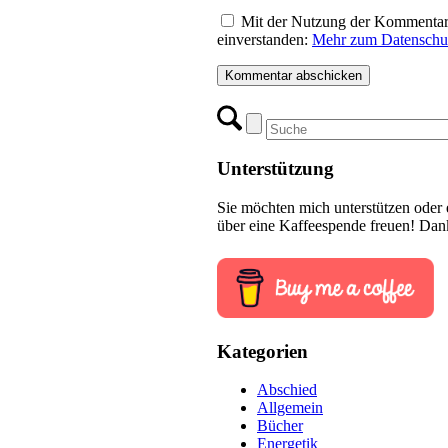
Mit der Nutzung der Kommentar-F
einverstanden:
Mehr zum Datenschu
Unterstützung
Sie möchten mich unterstützen oder 
über eine Kaffeespende freuen! Dan
Kategorien
Abschied
Allgemein
Bücher
Energetik