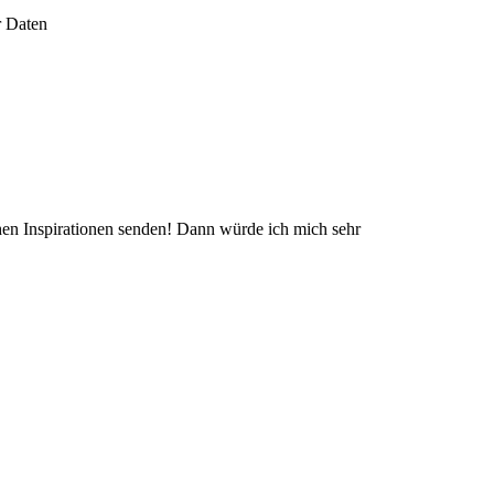
r Daten
chen Inspirationen senden! Dann würde ich mich sehr