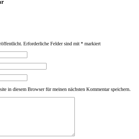
ar
öffentlicht.
Erforderliche Felder sind mit
*
markiert
ite in diesem Browser für meinen nächsten Kommentar speichern.