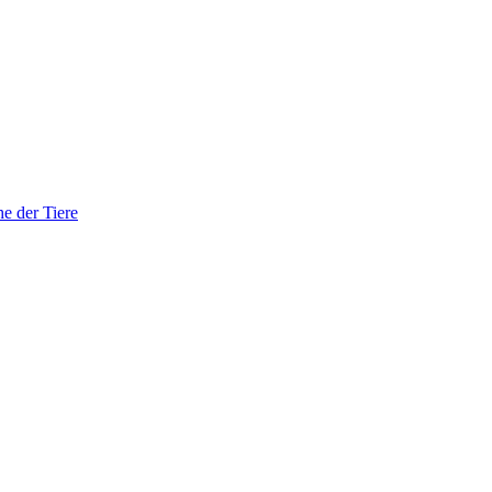
he der Tiere