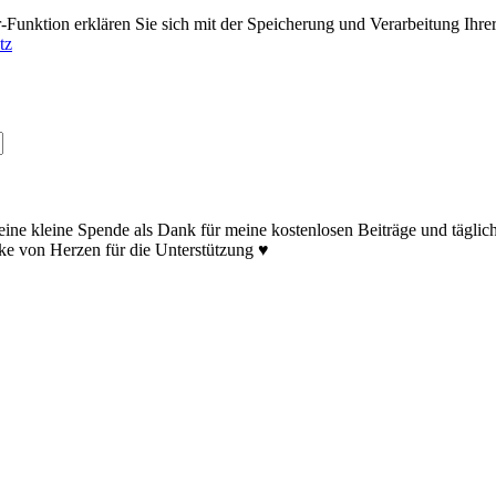
unktion erklären Sie sich mit der Speicherung und Verarbeitung Ihre
tz
eine kleine Spende als Dank für meine kostenlosen Beiträge und tägli
ke von Herzen für die Unterstützung ♥