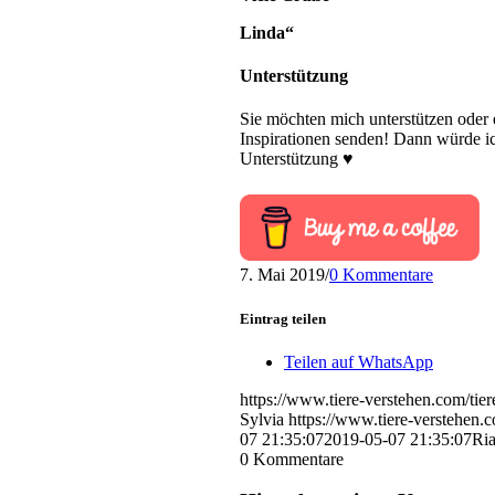
Linda“
Unterstützung
Sie möchten mich unterstützen oder 
Inspirationen senden! Dann würde i
Unterstützung ♥
7. Mai 2019
/
0 Kommentare
Eintrag teilen
Teilen auf WhatsApp
https://www.tiere-verstehen.com/ti
Sylvia
https://www.tiere-verstehen.
07 21:35:07
2019-05-07 21:35:07
Ri
0
Kommentare