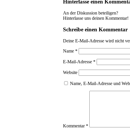
Hinterlasse einen Komment
An der Diskussion beteiligen?
Hinterlasse uns deinen Kommentar!
Schreibe einen Kommentar
Deine E-Mail-Adresse wird nicht ver
Name
*
E-Mail-Adresse
*
Website
Name, E-Mail-Adresse und Webs
Kommentar
*