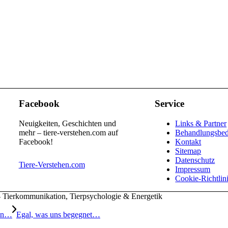
Facebook
Service
Neuigkeiten, Geschichten und
Links & Partner
mehr – tiere-verstehen.com auf
Behandlungsbe
Facebook!
Kontakt
Sitemap
Datenschutz
Tiere-Verstehen.com
Impressum
Cookie-Richtlin
- Tierkommunikation, Tierpsychologie & Energetik
nen…
Egal, was uns begegnet…