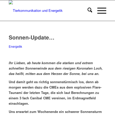
Sonnen-Update…
Energetik
Ihr Lieben, ab heute kommen die starken und extrem
schnellen Sonnenwinde aus dem riesigen Koronalen Loch,
das heißt, mitten aus dem Herzen der Sonne, bei uns an.
Und damit geht es richtig sonnenstürmisch los, denn ab
morgen werden dazu die CMEs aus dem explosiven Flare-
Tsunami der letzten Tage, die sich laut Berechnungen zu
einem 3 fach Canibal CME vereinen, im Erdmagnetfeld
einschlagen.
Uns erwartet zum Wochenende ein schwerer Sonnensturm