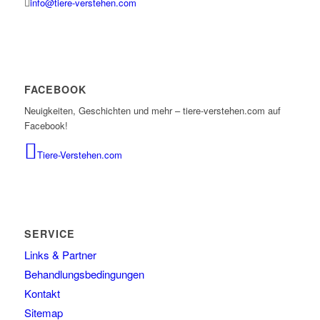
info@tiere-verstehen.com
FACEBOOK
Neuigkeiten, Geschichten und mehr – tiere-verstehen.com auf
Facebook!
Tiere-Verstehen.com
SERVICE
Links & Partner
Behandlungsbedingungen
Kontakt
Sitemap