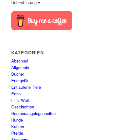
Unterstützung ♥
KATEGORIEN
Abschied
Allgemein
Bücher
Energetik
Entlaufene Tiere
Enzo
Fillis Welt
Geschichten
Herzensangelegenheiten
Hunde
Katzen
Pferde
Seminare