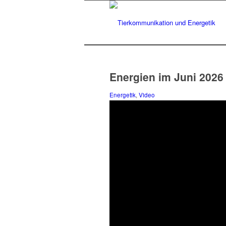
Energien im Juni 2026
Energetik
,
Video