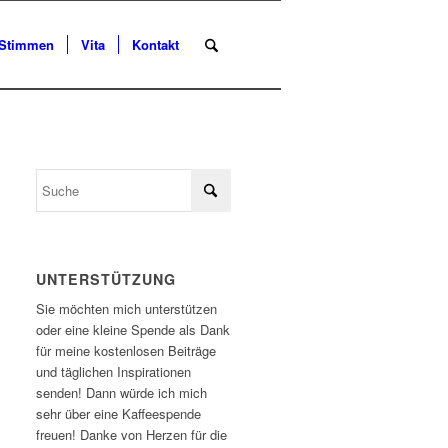
Stimmen
Vita
Kontakt
UNTERSTÜTZUNG
Sie möchten mich unterstützen
oder eine kleine Spende als Dank
für meine kostenlosen Beiträge
und täglichen Inspirationen
senden! Dann würde ich mich
sehr über eine Kaffeespende
freuen! Danke von Herzen für die