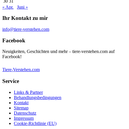
30
31
« Apr.
Juni »
Ihr Kontakt zu mir
info@tiere-verstehen.com
Facebook
Neuigkeiten, Geschichten und mehr – tiere-verstehen.com auf
Facebook!
Tiere-Verstehen.com
Service
Links & Partner
Behandlungsbedingungen
Kontakt
Sitemap
Datenschutz
Impressum
Cookie-Richtlinie (EU)