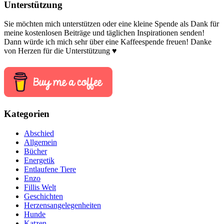
Unterstützung
Sie möchten mich unterstützen oder eine kleine Spende als Dank für
meine kostenlosen Beiträge und täglichen Inspirationen senden!
Dann würde ich mich sehr über eine Kaffeespende freuen! Danke
von Herzen für die Unterstützung ♥
Kategorien
Abschied
Allgemein
Bücher
Energetik
Entlaufene Tiere
Enzo
Fillis Welt
Geschichten
Herzensangelegenheiten
Hunde
Katzen