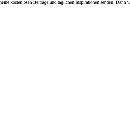
 meine kostenlosen Beiträge und täglichen Inspirationen senden! Dann 