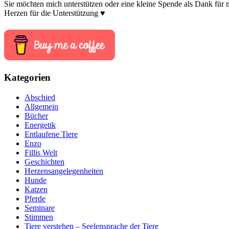
Sie möchten mich unterstützen oder eine kleine Spende als Dank für
Herzen für die Unterstützung ♥
Kategorien
Abschied
Allgemein
Bücher
Energetik
Entlaufene Tiere
Enzo
Fillis Welt
Geschichten
Herzensangelegenheiten
Hunde
Katzen
Pferde
Seminare
Stimmen
Tiere verstehen – Seelensprache der Tiere