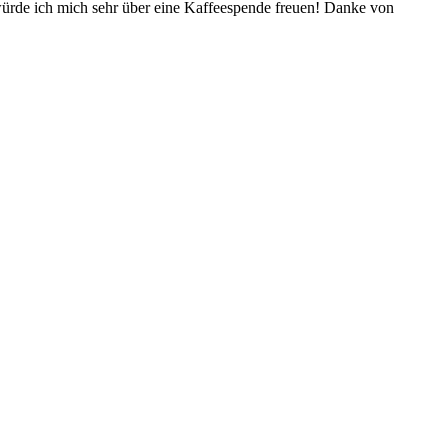
würde ich mich sehr über eine Kaffeespende freuen! Danke von