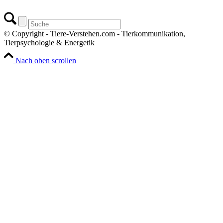
© Copyright - Tiere-Verstehen.com - Tierkommunikation,
Tierpsychologie & Energetik
Nach oben scrollen