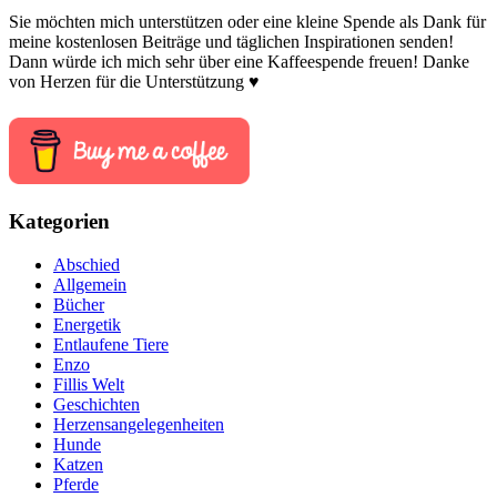
Sie möchten mich unterstützen oder eine kleine Spende als Dank für
meine kostenlosen Beiträge und täglichen Inspirationen senden!
Dann würde ich mich sehr über eine Kaffeespende freuen! Danke
von Herzen für die Unterstützung ♥
Kategorien
Abschied
Allgemein
Bücher
Energetik
Entlaufene Tiere
Enzo
Fillis Welt
Geschichten
Herzensangelegenheiten
Hunde
Katzen
Pferde