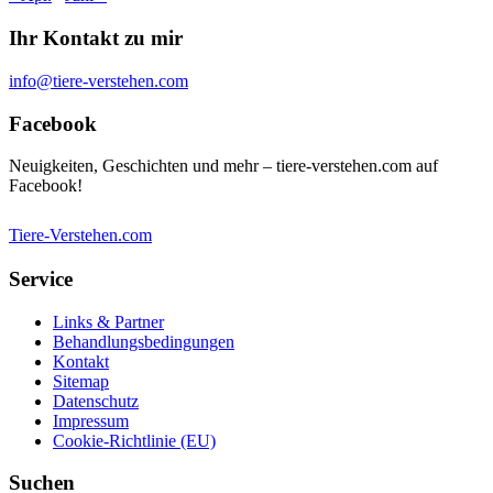
Ihr Kontakt zu mir
info@tiere-verstehen.com
Facebook
Neuigkeiten, Geschichten und mehr – tiere-verstehen.com auf
Facebook!
Tiere-Verstehen.com
Service
Links & Partner
Behandlungsbedingungen
Kontakt
Sitemap
Datenschutz
Impressum
Cookie-Richtlinie (EU)
Suchen