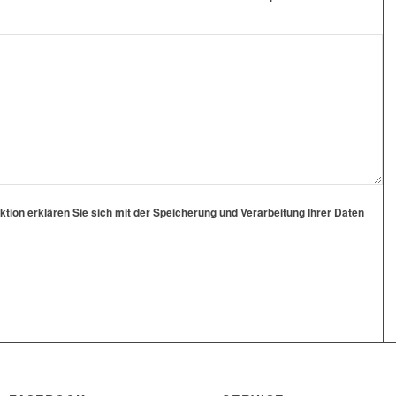
ion erklären Sie sich mit der Speicherung und Verarbeitung Ihrer Daten