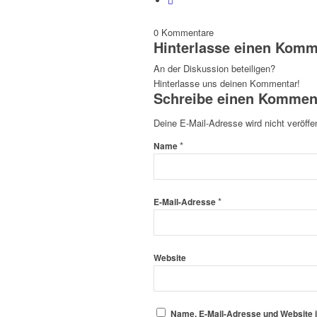
0
Kommentare
Hinterlasse einen Komm
An der Diskussion beteiligen?
Hinterlasse uns deinen Kommentar!
Schreibe einen Kommen
Deine E-Mail-Adresse wird nicht veröffen
*
Name
*
E-Mail-Adresse
Website
Name, E-Mail-Adresse und Website 