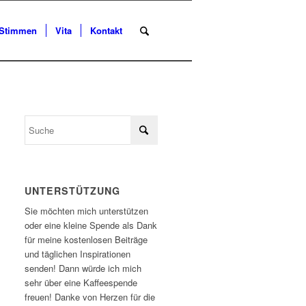
Stimmen
Vita
Kontakt
UNTERSTÜTZUNG
Sie möchten mich unterstützen
oder eine kleine Spende als Dank
für meine kostenlosen Beiträge
und täglichen Inspirationen
senden! Dann würde ich mich
sehr über eine Kaffeespende
freuen! Danke von Herzen für die