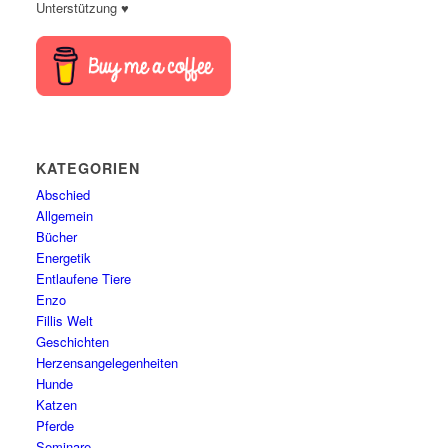
Unterstützung ♥
KATEGORIEN
Abschied
Allgemein
Bücher
Energetik
Entlaufene Tiere
Enzo
Fillis Welt
Geschichten
Herzensangelegenheiten
Hunde
Katzen
Pferde
Seminare