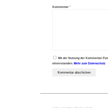
*
Kommentar
Mit der Nutzung der Kommentar-Funkt
einverstanden:
Mehr zum Datenschutz