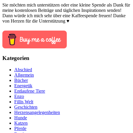
Sie möchten mich unterstützen oder eine kleine Spende als Dank für
meine kostenlosen Beiträge und täglichen Inspirationen senden!
Dann würde ich mich sehr über eine Kaffeespende freuen! Danke
von Herzen für die Unterstützung ♥
Kategorien
Abschied
Allgemein
Bücher
Energetik
Entlaufene Tiere
Enzo
Fillis Welt
Geschichten
Herzensangelegenheiten
Hunde
Katzen
Pferde