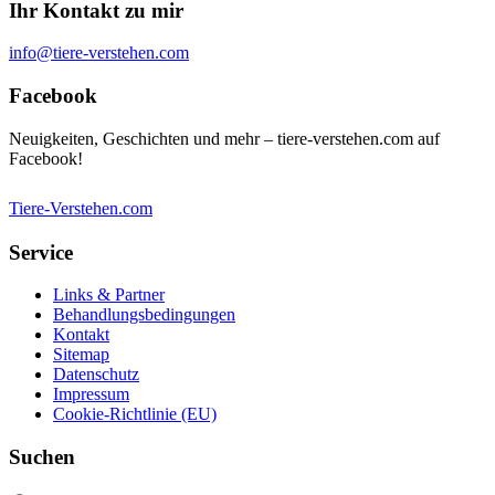
Ihr Kontakt zu mir
info@tiere-verstehen.com
Facebook
Neuigkeiten, Geschichten und mehr – tiere-verstehen.com auf
Facebook!
Tiere-Verstehen.com
Service
Links & Partner
Behandlungsbedingungen
Kontakt
Sitemap
Datenschutz
Impressum
Cookie-Richtlinie (EU)
Suchen