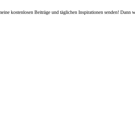
 meine kostenlosen Beiträge und täglichen Inspirationen senden! Dann 