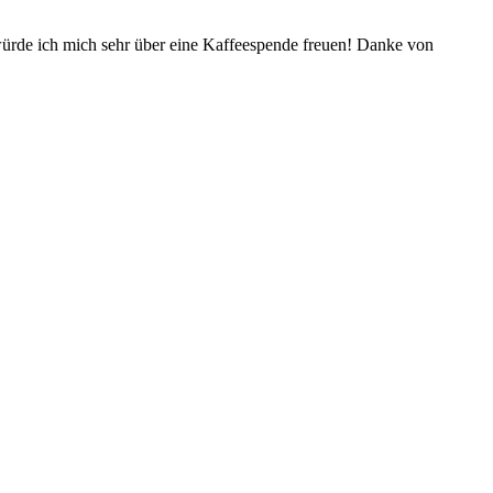
würde ich mich sehr über eine Kaffeespende freuen! Danke von