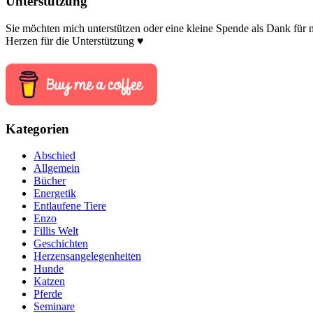
Unterstützung
Sie möchten mich unterstützen oder eine kleine Spende als Dank für
Herzen für die Unterstützung ♥
Kategorien
Abschied
Allgemein
Bücher
Energetik
Entlaufene Tiere
Enzo
Fillis Welt
Geschichten
Herzensangelegenheiten
Hunde
Katzen
Pferde
Seminare