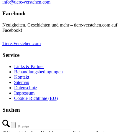
info@tiere-verstehen.com
Facebook
Neuigkeiten, Geschichten und mehr – tiere-verstehen.com auf
Facebook!
Tiere-Verstehen.com
Service
Links & Partner
Behandlungsbedingungen
Kontakt
Sitemap
Datenschutz
Impressum
Cookie-Richtlinie (EU)
Suchen