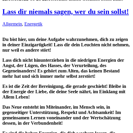
Lass dir niemals sagen, wer du sein sollst!
Allgemein
,
Energetik
Du bist hier, um deine Aufgabe wahrzunehmen, dich zu zeigen
in deiner Einzigartigkeit! Lass dir dein Leuchten nicht nehmen,
nur weil es andere stört!
Lass dich nicht hinunterziehen in die niedrigen Energien der
Angst, der Lügen, des Hasses, der Verurteilung, des
Gegeneinanders! Es gehört zum Alten, das keinen Bestand
mehr hat und sich immer mehr selbst zerstört!
Es ist die Zeit der Bereinigung, die gerade geschieht! Bleibe in
der Energie der Liebe, die deine Seele nährt, im Einklang mit
Allem Leben!
Das Neue entsteht im Miteinander, im Mensch sein, in
gegenseitiger Unterstützung, Respekt und Achtsamkeit! Im
gemeinsamen Lernen voneinander und der Wertschätzung
dessen, in der Verbundenheit!