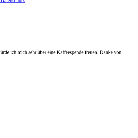
Datenschutz
würde ich mich sehr über eine Kaffeespende freuen! Danke von