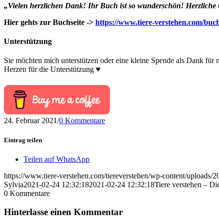
„Vielen herzlichen Dank! Ihr Buch ist so wunderschön! Herzlich
Hier gehts zur Buchseite ->
https://www.tiere-verstehen.com/buch
Unterstützung
Sie möchten mich unterstützen oder eine kleine Spende als Dank für
Herzen für die Unterstützung ♥
24. Februar 2021
/
0 Kommentare
Eintrag teilen
Teilen auf WhatsApp
https://www.tiere-verstehen.com/tiereverstehen/wp-content/uploads/
Sylvia
2021-02-24 12:32:18
2021-02-24 12:32:18
Tiere verstehen – Di
0
Kommentare
Hinterlasse einen Kommentar