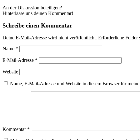
An der Diskussion beteiligen?
Hinterlasse uns deinen Kommentar!
Schreibe einen Kommentar
Deine E-Mail-Adresse wird nicht veröffentlicht.
Erforderliche Felder 
Name
*
E-Mail-Adresse
*
Website
Name, E-Mail-Adresse und Website in diesem Browser für meine
Kommentar
*