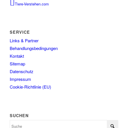
Tiere-Verstehen.com
SERVICE
Links & Partner
Behandlungsbedingungen
Kontakt
Sitemap
Datenschutz
Impressum
Cookie-Richtlinie (EU)
SUCHEN