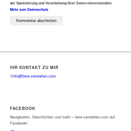
der Speicherung und Verarbeitung Ihrer Daten einverstanden:
Mehr zum Datenschutz
IHR KONTAKT ZU MIR
info@tiere-verstehen.com
FACEBOOK
Neuigkeiten, Geschichten und mehr – tiere-verstehen.com auf
Facebook!