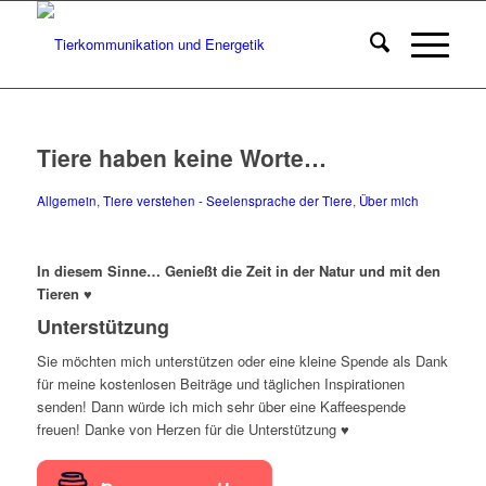
Tiere haben keine Worte…
Allgemein
,
Tiere verstehen - Seelensprache der Tiere
,
Über mich
In diesem Sinne… Genießt die Zeit in der Natur und mit den
Tieren ♥
Unterstützung
Sie möchten mich unterstützen oder eine kleine Spende als Dank
für meine kostenlosen Beiträge und täglichen Inspirationen
senden! Dann würde ich mich sehr über eine Kaffeespende
freuen! Danke von Herzen für die Unterstützung ♥