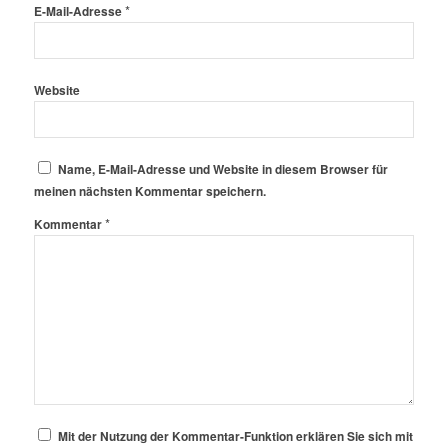
*
E-Mail-Adresse
Website
Name, E-Mail-Adresse und Website in diesem Browser für
meinen nächsten Kommentar speichern.
*
Kommentar
Mit der Nutzung der Kommentar-Funktion erklären Sie sich mit