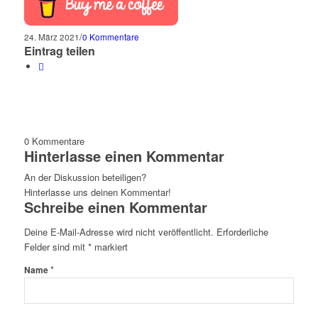
/
24. März 2021
0 Kommentare
Eintrag teilen
0
Kommentare
Hinterlasse einen Kommentar
An der Diskussion beteiligen?
Hinterlasse uns deinen Kommentar!
Schreibe einen Kommentar
Deine E-Mail-Adresse wird nicht veröffentlicht.
Erforderliche
Felder sind mit
*
markiert
*
Name