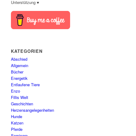
Unterstützung ♥
KATEGORIEN
Abschied
Allgemein
Bücher
Energetik
Entlaufene Tiere
Enzo
Fillis Welt
Geschichten
Herzensangelegenheiten
Hunde
Katzen
Pferde
Seminare