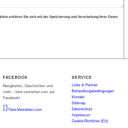
ion erklären Sie sich mit der Speicherung und Verarbeitung Ihrer Daten
FACEBOOK
SERVICE
Links & Partner
Neuigkeiten, Geschichten und
Behandlungsbedingungen
mehr – tiere-verstehen.com auf
Kontakt
Facebook!
Sitemap
Datenschutz
Tiere-Verstehen.com
Impressum
Cookie-Richtlinie (EU)