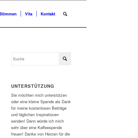
Stimmen
Vita
Kontakt
UNTERSTÜTZUNG
Sie möchten mich unterstützen
oder eine kleine Spende als Dank
für meine kostenlosen Beiträge
und täglichen Inspirationen
senden! Dann würde ich mich
sehr über eine Kaffeespende
freuen! Danke von Herzen für die