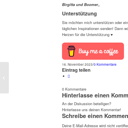
Birgitta und Boomer
„
Unterstützung
Sie möchten mich unterstützen oder ein
täglichen Inspirationen senden! Dann w
Herzen für die Unterstützung ♥
/
16. November 2023
0 Kommentare
Eintrag teilen
Lass Dein Licht leuchten!
0
Kommentare
Hinterlasse einen Komm
An der Diskussion beteiligen?
Hinterlasse uns deinen Kommentar!
Schreibe einen Kommen
Deine E-Mail-Adresse wird nicht veröffen