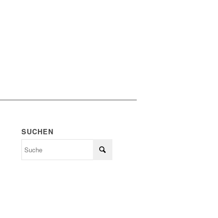
SUCHEN