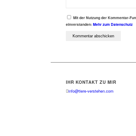
Mit der Nutzung der Kommentar-Funkt
einverstanden:
Mehr zum Datenschutz
IHR KONTAKT ZU MIR
info@tiere-verstehen.com