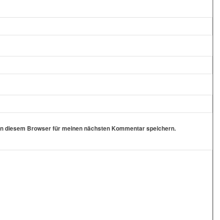
in diesem Browser für meinen nächsten Kommentar speichern.