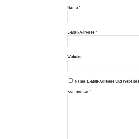
*
Name
*
E-Mail-Adresse
Website
Name, E-Mail-Adresse und Website 
*
Kommentar