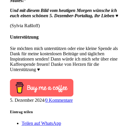
Mutes!“
Und mit diesem Bild vom heutigen Morgen wünsche ich
euch einen schönen 5. Dezember-Portaltag, ihr Lieben ♥
(Sylvia Raßloff)
Unterstützung
Sie möchten mich unterstützen oder eine kleine Spende als
Dank für meine kostenlosen Beiträge und täglichen
Inspirationen senden! Dann würde ich mich sehr über eine
Kaffeespende freuen! Danke von Herzen für die
Unterstützung ♥
5. Dezember 2024
/
0 Kommentare
Eintrag teilen
Teilen auf WhatsApp