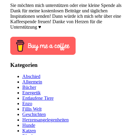
Sie möchten mich unterstützen oder eine kleine Spende als
Dank für meine kostenlosen Beiträge und täglichen
Inspirationen senden! Dann würde ich mich sehr über eine
Kaffeespende freuen! Danke von Herzen für die
Unterstützung ♥
Kategorien
Abschied
Allgemein
Bücher
Energetik
Entlaufene Tiere
Enzo
Fillis Welt
Geschichten
Herzensangelegenheiten
Hunde
Katzen