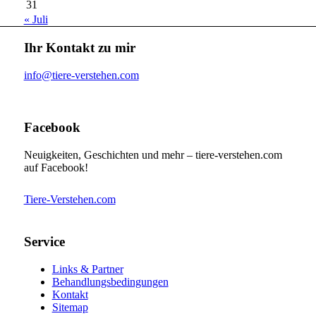
31
« Juli
Ihr Kontakt zu mir
info@tiere-verstehen.com
Facebook
Neuigkeiten, Geschichten und mehr – tiere-verstehen.com
auf Facebook!
Tiere-Verstehen.com
Service
Links & Partner
Behandlungsbedingungen
Kontakt
Sitemap