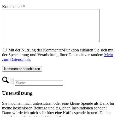
Kommentar
*
Mit der Nutzung der Kommentar-Funktion erklären Sie sich mit
der Speicherung und Verarbeitung Ihrer Daten einverstanden:
Mehr
zum Datenschutz
Unterstützung
Sie möchten mich unterstützen oder eine kleine Spende als Dank für
meine kostenlosen Beiträge und täglichen Inspirationen senden!
Dann würde ich mich sehr über eine Kaffeespende freuen! Danke