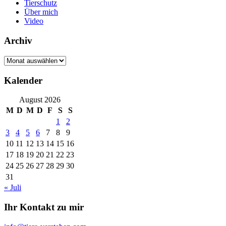
Tierschutz
Über mich
Video
Archiv
Archiv
Kalender
August 2026
M
D
M
D
F
S
S
1
2
3
4
5
6
7
8
9
10
11
12
13
14
15
16
17
18
19
20
21
22
23
24
25
26
27
28
29
30
31
« Juli
Ihr Kontakt zu mir