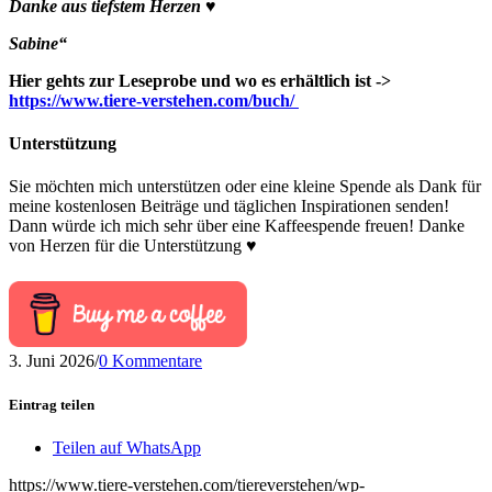
Danke aus tiefstem Herzen ♥
Sabine“
Hier gehts zur Leseprobe und wo es erhältlich ist ->
https://www.tiere-verstehen.com/buch/
Unterstützung
Sie möchten mich unterstützen oder eine kleine Spende als Dank für
meine kostenlosen Beiträge und täglichen Inspirationen senden!
Dann würde ich mich sehr über eine Kaffeespende freuen! Danke
von Herzen für die Unterstützung ♥
3. Juni 2026
/
0 Kommentare
Eintrag teilen
Teilen auf WhatsApp
https://www.tiere-verstehen.com/tiereverstehen/wp-