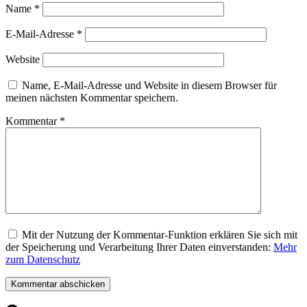
Name
*
E-Mail-Adresse
*
Website
Name, E-Mail-Adresse und Website in diesem Browser für
meinen nächsten Kommentar speichern.
Kommentar
*
Mit der Nutzung der Kommentar-Funktion erklären Sie sich mit
der Speicherung und Verarbeitung Ihrer Daten einverstanden:
Mehr
zum Datenschutz