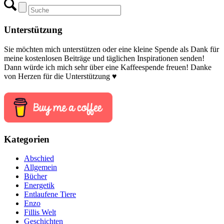
Unterstützung
Sie möchten mich unterstützen oder eine kleine Spende als Dank für
meine kostenlosen Beiträge und täglichen Inspirationen senden!
Dann würde ich mich sehr über eine Kaffeespende freuen! Danke
von Herzen für die Unterstützung ♥
Kategorien
Abschied
Allgemein
Bücher
Energetik
Entlaufene Tiere
Enzo
Fillis Welt
Geschichten