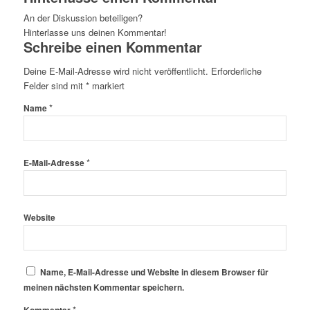
An der Diskussion beteiligen?
Hinterlasse uns deinen Kommentar!
Schreibe einen Kommentar
Deine E-Mail-Adresse wird nicht veröffentlicht.
Erforderliche
Felder sind mit
*
markiert
*
Name
*
E-Mail-Adresse
Website
Name, E-Mail-Adresse und Website in diesem Browser für
meinen nächsten Kommentar speichern.
*