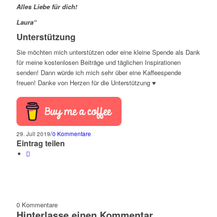
Alles Liebe für dich!
Laura“
Unterstützung
Sie möchten mich unterstützen oder eine kleine Spende als Dank
für meine kostenlosen Beiträge und täglichen Inspirationen
senden! Dann würde ich mich sehr über eine Kaffeespende
freuen! Danke von Herzen für die Unterstützung ♥
/
29. Juli 2019
0 Kommentare
Eintrag teilen
0
Kommentare
Hinterlasse einen Kommentar