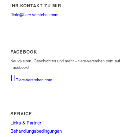
IHR KONTAKT ZU MIR
info@tiere-verstehen.com
FACEBOOK
Neuigkeiten, Geschichten und mehr – tiere-verstehen.com auf
Facebook!
Tiere-Verstehen.com
SERVICE
Links & Partner
Behandlungsbedingungen