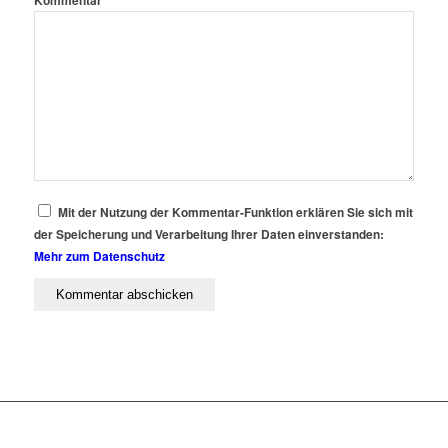
Kommentar
Mit der Nutzung der Kommentar-Funktion erklären Sie sich mit
der Speicherung und Verarbeitung Ihrer Daten einverstanden:
Mehr zum Datenschutz