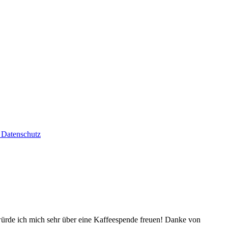
Datenschutz
würde ich mich sehr über eine Kaffeespende freuen! Danke von