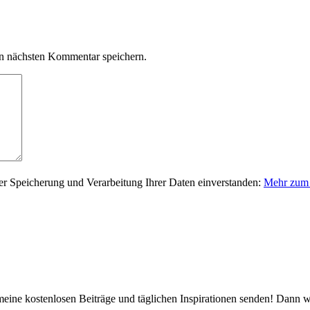
n nächsten Kommentar speichern.
er Speicherung und Verarbeitung Ihrer Daten einverstanden:
Mehr zum 
 meine kostenlosen Beiträge und täglichen Inspirationen senden! Dann 