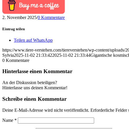
2. November 2025
/
0 Kommentare
Eintrag teilen
Teilen auf WhatsApp
https://www.tiere-verstehen.com/tiereverstehen/wp-content/uploads/
Sylvia
2025-11-02 21:33:42
2025-11-02 21:33:44
Gigantische kosmis
0
Kommentare
Hinterlasse einen Kommentar
An der Diskussion beteiligen?
Hinterlasse uns deinen Kommentar!
Schreibe einen Kommentar
Deine E-Mail-Adresse wird nicht veröffentlicht.
Erforderliche Felder 
Name
*