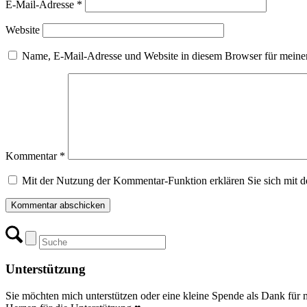
E-Mail-Adresse
*
Website
Name, E-Mail-Adresse und Website in diesem Browser für meine
Kommentar
*
Mit der Nutzung der Kommentar-Funktion erklären Sie sich mit d
Unterstützung
Sie möchten mich unterstützen oder eine kleine Spende als Dank für