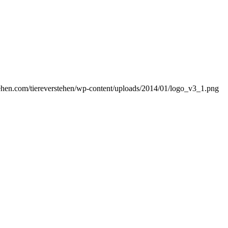
tehen.com/tiereverstehen/wp-content/uploads/2014/01/logo_v3_1.png