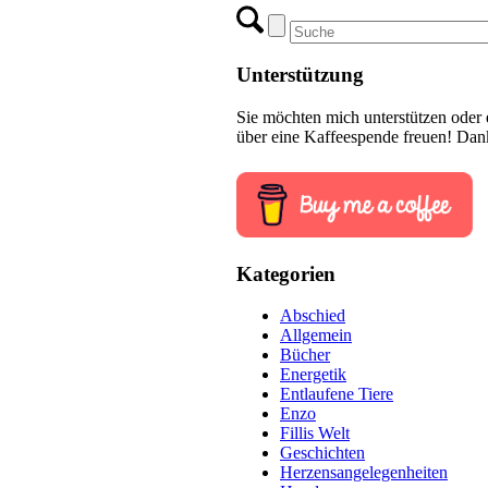
Unterstützung
Sie möchten mich unterstützen oder 
über eine Kaffeespende freuen! Dan
Kategorien
Abschied
Allgemein
Bücher
Energetik
Entlaufene Tiere
Enzo
Fillis Welt
Geschichten
Herzensangelegenheiten