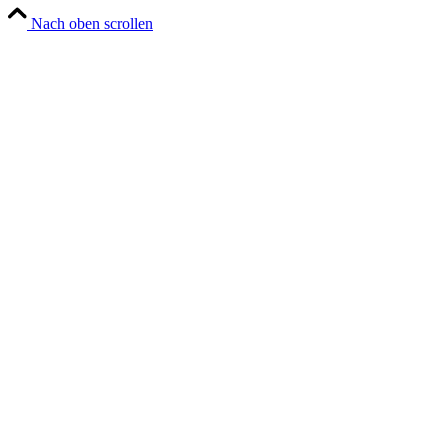
Nach oben scrollen