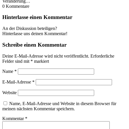
Veränderung…
0
Kommentare
Hinterlasse einen Kommentar
An der Diskussion beteiligen?
Hinterlasse uns deinen Kommentar!
Schreibe einen Kommentar
Deine E-Mail-Adresse wird nicht veröffentlicht.
Erforderliche
Felder sind mit
*
markiert
Name
*
E-Mail-Adresse
*
Website
Name, E-Mail-Adresse und Website in diesem Browser für
meinen nächsten Kommentar speichern.
Kommentar
*