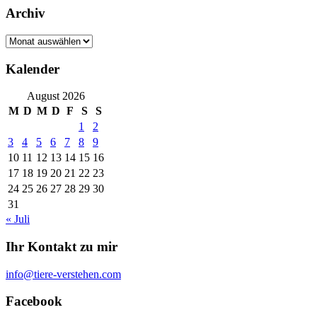
Archiv
Archiv
Kalender
August 2026
M
D
M
D
F
S
S
1
2
3
4
5
6
7
8
9
10
11
12
13
14
15
16
17
18
19
20
21
22
23
24
25
26
27
28
29
30
31
« Juli
Ihr Kontakt zu mir
info@tiere-verstehen.com
Facebook