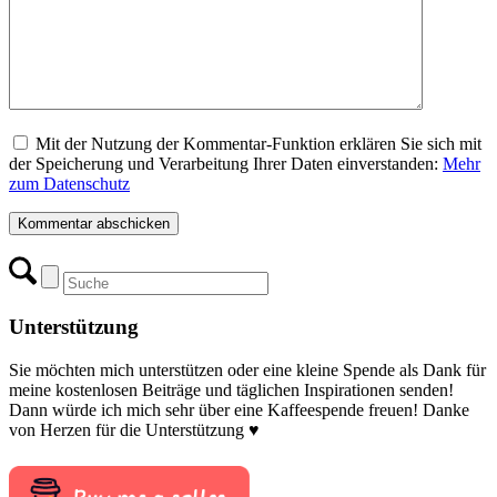
Mit der Nutzung der Kommentar-Funktion erklären Sie sich mit
der Speicherung und Verarbeitung Ihrer Daten einverstanden:
Mehr
zum Datenschutz
Unterstützung
Sie möchten mich unterstützen oder eine kleine Spende als Dank für
meine kostenlosen Beiträge und täglichen Inspirationen senden!
Dann würde ich mich sehr über eine Kaffeespende freuen! Danke
von Herzen für die Unterstützung ♥