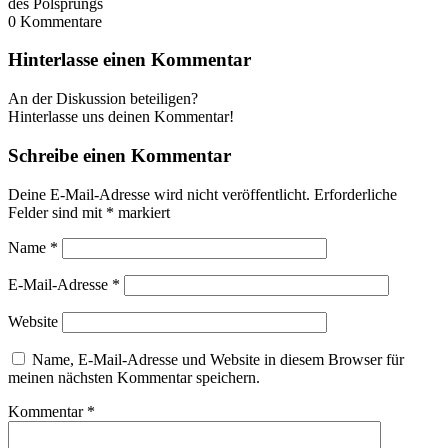
des Polsprungs
0
Kommentare
Hinterlasse einen Kommentar
An der Diskussion beteiligen?
Hinterlasse uns deinen Kommentar!
Schreibe einen Kommentar
Deine E-Mail-Adresse wird nicht veröffentlicht.
Erforderliche
Felder sind mit
*
markiert
Name
*
E-Mail-Adresse
*
Website
Name, E-Mail-Adresse und Website in diesem Browser für
meinen nächsten Kommentar speichern.
Kommentar
*