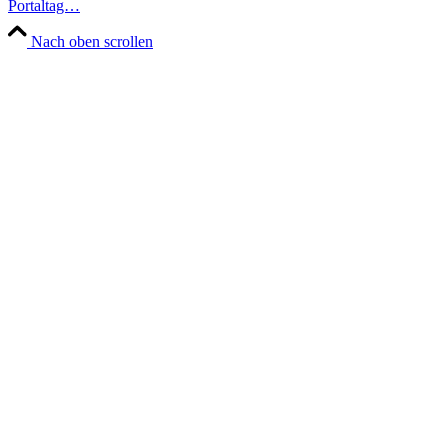
Portaltag…
Nach oben scrollen