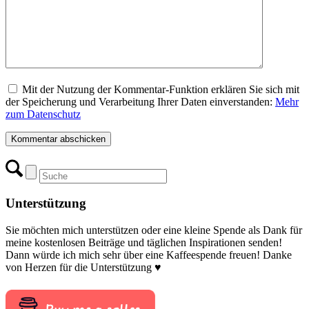
Mit der Nutzung der Kommentar-Funktion erklären Sie sich mit
der Speicherung und Verarbeitung Ihrer Daten einverstanden:
Mehr
zum Datenschutz
Unterstützung
Sie möchten mich unterstützen oder eine kleine Spende als Dank für
meine kostenlosen Beiträge und täglichen Inspirationen senden!
Dann würde ich mich sehr über eine Kaffeespende freuen! Danke
von Herzen für die Unterstützung ♥