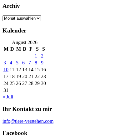
Archiv
Archiv
Kalender
August 2026
M
D
M
D
F
S
S
1
2
3
4
5
6
7
8
9
10
11
12
13
14
15
16
17
18
19
20
21
22
23
24
25
26
27
28
29
30
31
« Juli
Ihr Kontakt zu mir
info@tiere-verstehen.com
Facebook