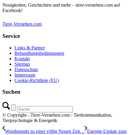
Neuigkeiten, Geschichten und mehr – tiere-verstehen.com auf
Facebook!
Tiere-Verstehen.com
Service
Links & Partner
Behandlungsbedingungen
Kontakt
Sitemap
Datenschutz
Impressum
Cookie-Richtlinie (EU)
Suchen
© Copyright - Tiere-Verstehen.com - Tierkommunikation,
Tierpsychologie & Energetik
Wendepunkt zu einer völlig Neuen Zeit…
Energie-Update zum