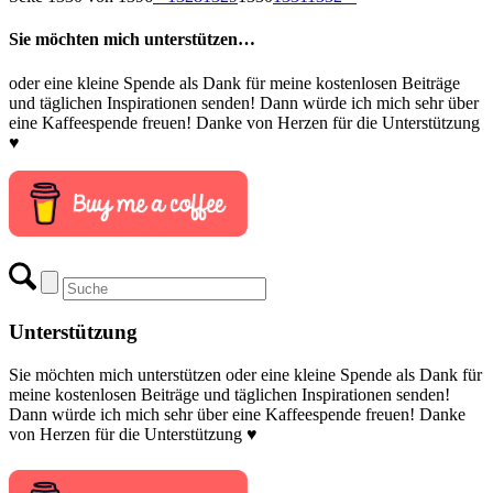
Sie möchten mich unterstützen…
oder eine kleine Spende als Dank für meine kostenlosen Beiträge
und täglichen Inspirationen senden! Dann würde ich mich sehr über
eine Kaffeespende freuen! Danke von Herzen für die Unterstützung
♥
Unterstützung
Sie möchten mich unterstützen oder eine kleine Spende als Dank für
meine kostenlosen Beiträge und täglichen Inspirationen senden!
Dann würde ich mich sehr über eine Kaffeespende freuen! Danke
von Herzen für die Unterstützung ♥