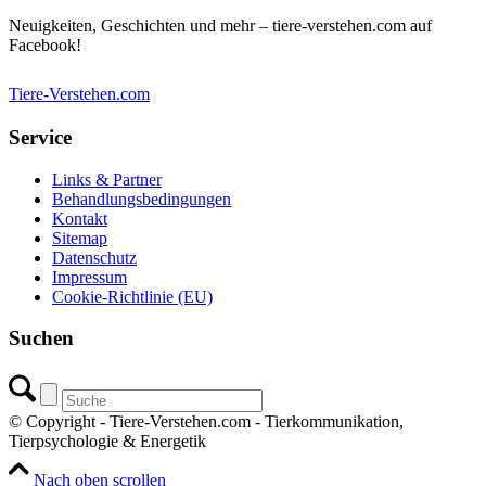
Neuigkeiten, Geschichten und mehr – tiere-verstehen.com auf
Facebook!
Tiere-Verstehen.com
Service
Links & Partner
Behandlungsbedingungen
Kontakt
Sitemap
Datenschutz
Impressum
Cookie-Richtlinie (EU)
Suchen
© Copyright - Tiere-Verstehen.com - Tierkommunikation,
Tierpsychologie & Energetik
Nach oben scrollen