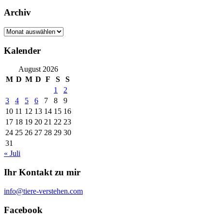
Archiv
Archiv
Kalender
August 2026
M
D
M
D
F
S
S
1
2
3
4
5
6
7
8
9
10
11
12
13
14
15
16
17
18
19
20
21
22
23
24
25
26
27
28
29
30
31
« Juli
Ihr Kontakt zu mir
info@tiere-verstehen.com
Facebook