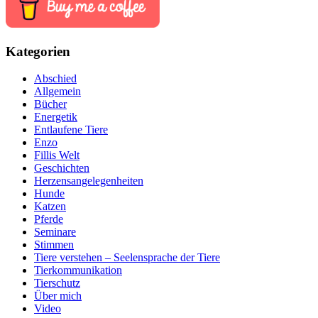
Kategorien
Abschied
Allgemein
Bücher
Energetik
Entlaufene Tiere
Enzo
Fillis Welt
Geschichten
Herzensangelegenheiten
Hunde
Katzen
Pferde
Seminare
Stimmen
Tiere verstehen – Seelensprache der Tiere
Tierkommunikation
Tierschutz
Über mich
Video