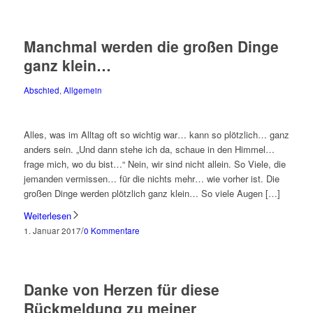
Manchmal werden die großen Dinge
ganz klein…
Abschied
,
Allgemein
Alles, was im Alltag oft so wichtig war… kann so plötzlich… ganz
anders sein. „Und dann stehe ich da, schaue in den Himmel…
frage mich, wo du bist…“ Nein, wir sind nicht allein. So Viele, die
jemanden vermissen… für die nichts mehr… wie vorher ist. Die
großen Dinge werden plötzlich ganz klein… So viele Augen […]
Weiterlesen
/
1. Januar 2017
0 Kommentare
Danke von Herzen für diese
Rückmeldung zu meiner