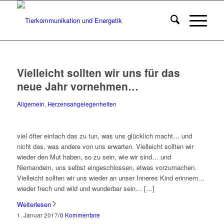
Vielleicht sollten wir uns für das
neue Jahr vornehmen…
Allgemein
,
Herzensangelegenheiten
viel öfter einfach das zu tun, was uns glücklich macht… und
nicht das, was andere von uns erwarten. Vielleicht sollten wir
wieder den Mut haben, so zu sein, wie wir sind… und
Niemandem, uns selbst eingeschlossen, etwas vorzumachen.
Vielleicht sollten wir uns wieder an unser Inneres Kind erinnern…
wieder frech und wild und wunderbar sein… […]
Weiterlesen
/
1. Januar 2017
0 Kommentare