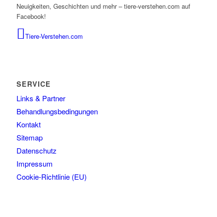
Neuigkeiten, Geschichten und mehr – tiere-verstehen.com auf
Facebook!
Tiere-Verstehen.com
SERVICE
Links & Partner
Behandlungsbedingungen
Kontakt
Sitemap
Datenschutz
Impressum
Cookie-Richtlinie (EU)