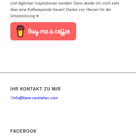
und täglichen Inspirationen senden! Dann würde ich mich sehr
über eine Kaffeespende freuen! Danke von Herzen für die
Unterstützung ♥
IHR KONTAKT ZU MIR
info@tiere-verstehen.com
FACEBOOK