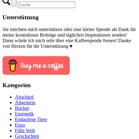
Unterstützung
Sie möchten mich unterstützen oder eine kleine Spende als Dank für
meine kostenlosen Beiträge und täglichen Inspirationen senden!
Dann würde ich mich sehr über eine Kaffeespende freuen! Danke
von Herzen für die Unterstützung ♥
Kategorien
Abschied
Allgemein
Bücher
Energetik
Entlaufene Tiere
Enzo
Fillis Welt
Geschichten