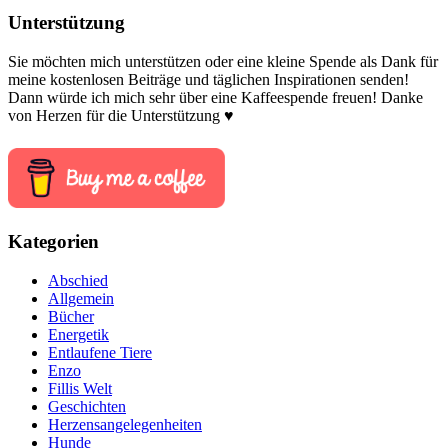
Unterstützung
Sie möchten mich unterstützen oder eine kleine Spende als Dank für
meine kostenlosen Beiträge und täglichen Inspirationen senden!
Dann würde ich mich sehr über eine Kaffeespende freuen! Danke
von Herzen für die Unterstützung ♥
Kategorien
Abschied
Allgemein
Bücher
Energetik
Entlaufene Tiere
Enzo
Fillis Welt
Geschichten
Herzensangelegenheiten
Hunde