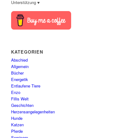
Unterstützung ♥
KATEGORIEN
Abschied
Allgemein
Bücher
Energetik
Entlaufene Tiere
Enzo
Fillis Welt
Geschichten
Herzensangelegenheiten
Hunde
Katzen
Pferde
Seminare