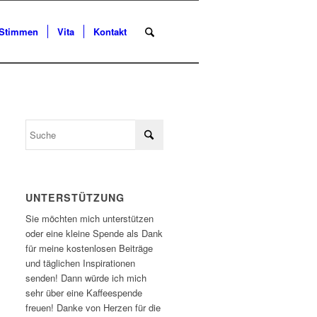
Stimmen
Vita
Kontakt
UNTERSTÜTZUNG
Sie möchten mich unterstützen
oder eine kleine Spende als Dank
für meine kostenlosen Beiträge
und täglichen Inspirationen
senden! Dann würde ich mich
sehr über eine Kaffeespende
freuen! Danke von Herzen für die