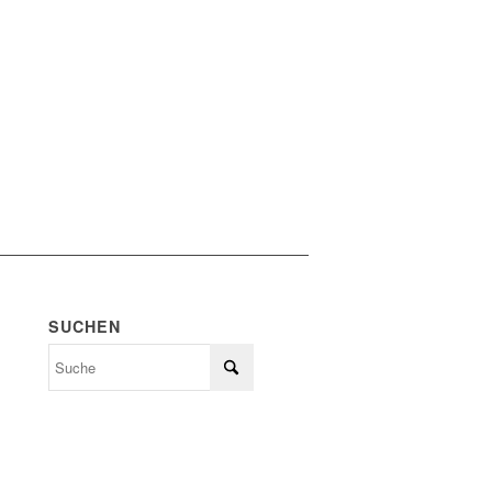
SUCHEN