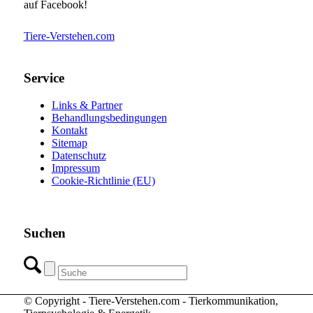
auf Facebook!
Tiere-Verstehen.com
Service
Links & Partner
Behandlungsbedingungen
Kontakt
Sitemap
Datenschutz
Impressum
Cookie-Richtlinie (EU)
Suchen
© Copyright - Tiere-Verstehen.com - Tierkommunikation,