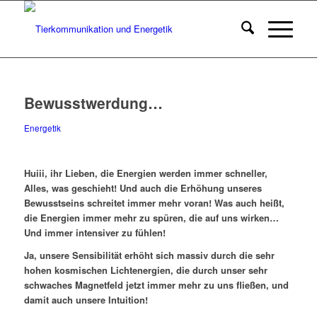
Bewusstwerdung…
Energetik
Huiii, ihr Lieben, die Energien werden immer schneller,
Alles, was geschieht! Und auch die Erhöhung unseres
Bewusstseins schreitet immer mehr voran! Was auch heißt,
die Energien immer mehr zu spüren, die auf uns wirken…
Und immer intensiver zu fühlen!
Ja, unsere Sensibilität erhöht sich massiv durch die sehr
hohen kosmischen Lichtenergien, die durch unser sehr
schwaches Magnetfeld jetzt immer mehr zu uns fließen, und
damit auch unsere Intuition!