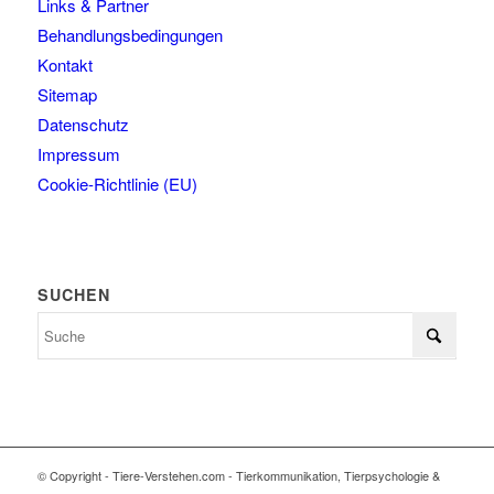
Links & Partner
Behandlungsbedingungen
Kontakt
Sitemap
Datenschutz
Impressum
Cookie-Richtlinie (EU)
SUCHEN
© Copyright - Tiere-Verstehen.com - Tierkommunikation, Tierpsychologie &