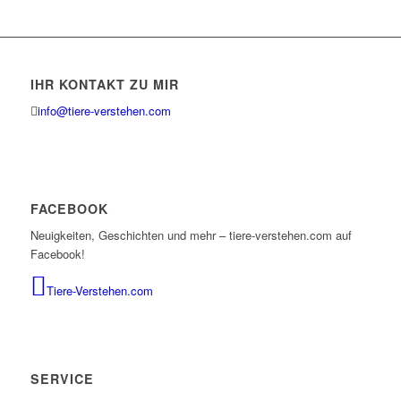
IHR KONTAKT ZU MIR
info@tiere-verstehen.com
FACEBOOK
Neuigkeiten, Geschichten und mehr – tiere-verstehen.com auf
Facebook!
Tiere-Verstehen.com
SERVICE