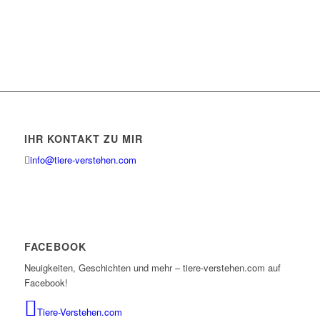
IHR KONTAKT ZU MIR
info@tiere-verstehen.com
FACEBOOK
Neuigkeiten, Geschichten und mehr – tiere-verstehen.com auf
Facebook!
Tiere-Verstehen.com