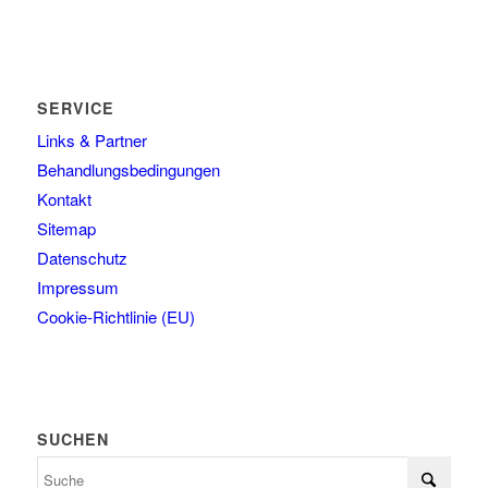
SERVICE
Links & Partner
Behandlungsbedingungen
Kontakt
Sitemap
Datenschutz
Impressum
Cookie-Richtlinie (EU)
SUCHEN