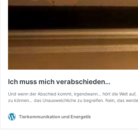
Ich muss mich verabschieden…
Und wenn der Abschied kommt, irgendwann… hört die Welt auf, sic
zu können… das Unausweichliche zu begreifen. Nein, das werden 
Tierkommunikation und Energetik